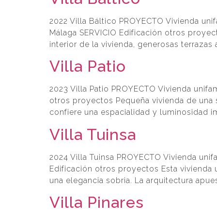
2022 Villa Báltico PROYECTO Vivienda un
Málaga SERVICIO Edificación otros proyect
interior de la vivienda, generosas terraza
Villa Patio
2023 Villa Patio PROYECTO Vivienda unif
otros proyectos Pequeña vivienda de una so
confiere una espacialidad y luminosidad im
Villa Tuinsa
2024 Villa Tuinsa PROYECTO Vivienda uni
Edificación otros proyectos Esta vivienda 
una elegancia sobria. La arquitectura apue
Villa Pinares